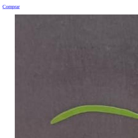
Comprar