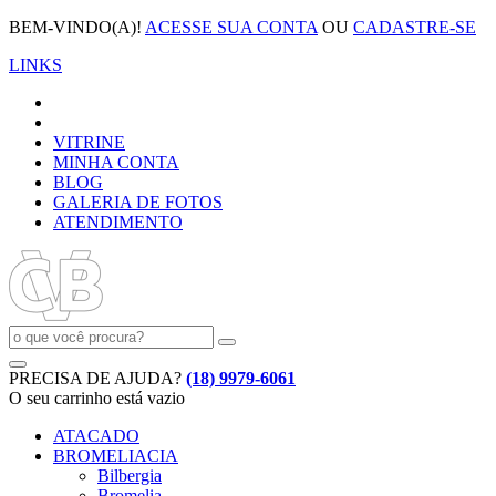
BEM-VINDO(A)!
ACESSE SUA CONTA
OU
CADASTRE-SE
LINKS
VITRINE
MINHA CONTA
BLOG
GALERIA DE FOTOS
ATENDIMENTO
PRECISA DE AJUDA?
(18) 9979-6061
O seu carrinho está vazio
ATACADO
BROMELIACIA
Bilbergia
Bromelia