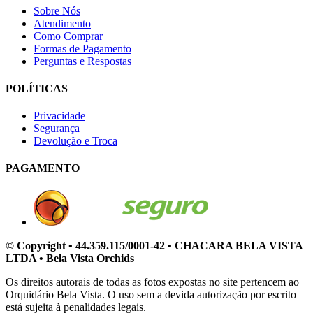
Sobre Nós
Atendimento
Como Comprar
Formas de Pagamento
Perguntas e Respostas
POLÍTICAS
Privacidade
Segurança
Devolução e Troca
PAGAMENTO
© Copyright • 44.359.115/0001-42 • CHACARA BELA VISTA
LTDA • Bela Vista Orchids
Os direitos autorais de todas as fotos expostas no site pertencem ao
Orquidário Bela Vista. O uso sem a devida autorização por escrito
está sujeita à penalidades legais.