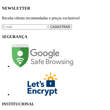
NEWSLETTER
Receba ofertas recomendadas e preços exclusivos!
CADASTRAR
SEGURANÇA
INSTITUCIONAL