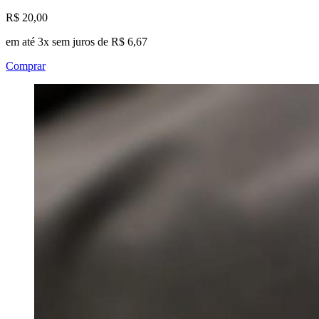
R$ 20,00
em até 3x sem juros de R$ 6,67
Comprar