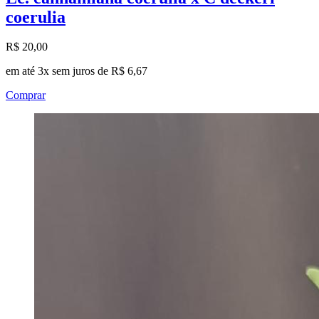
coerulia
R$ 20,00
em até 3x sem juros de R$ 6,67
Comprar