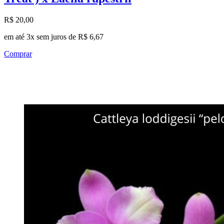
R$ 20,00
em até 3x sem juros de R$ 6,67
Comprar