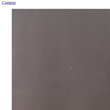
Comprar