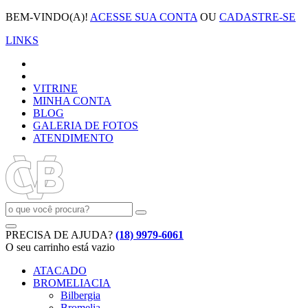
BEM-VINDO(A)!
ACESSE SUA CONTA
OU
CADASTRE-SE
LINKS
VITRINE
MINHA CONTA
BLOG
GALERIA DE FOTOS
ATENDIMENTO
PRECISA DE AJUDA?
(18) 9979-6061
O seu carrinho está vazio
ATACADO
BROMELIACIA
Bilbergia
Bromelia