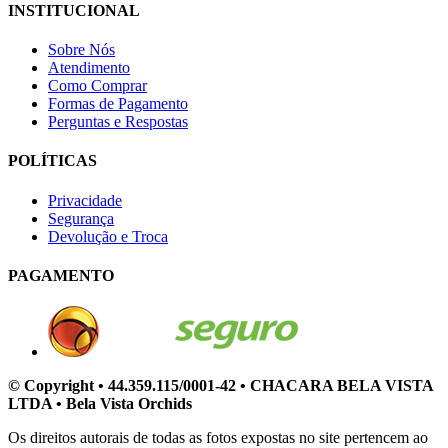
INSTITUCIONAL
Sobre Nós
Atendimento
Como Comprar
Formas de Pagamento
Perguntas e Respostas
POLÍTICAS
Privacidade
Segurança
Devolução e Troca
PAGAMENTO
© Copyright • 44.359.115/0001-42 • CHACARA BELA VISTA
LTDA • Bela Vista Orchids
Os direitos autorais de todas as fotos expostas no site pertencem ao