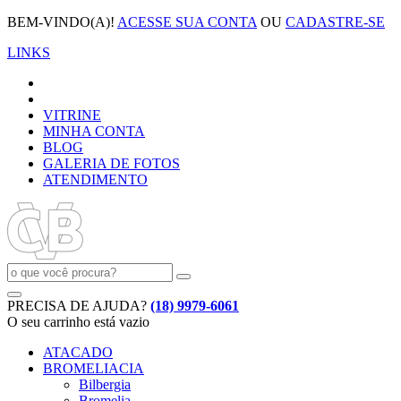
BEM-VINDO(A)!
ACESSE SUA CONTA
OU
CADASTRE-SE
LINKS
VITRINE
MINHA CONTA
BLOG
GALERIA DE FOTOS
ATENDIMENTO
PRECISA DE AJUDA?
(18) 9979-6061
O seu carrinho está vazio
ATACADO
BROMELIACIA
Bilbergia
Bromelia