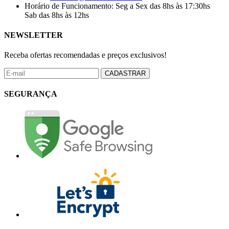
Horário de Funcionamento:
Seg a Sex das 8hs às 17:30hs
Sab das 8hs às 12hs
NEWSLETTER
Receba ofertas recomendadas e preços exclusivos!
CADASTRAR
SEGURANÇA