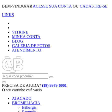
BEM-VINDO(A)!
ACESSE SUA CONTA
OU
CADASTRE-SE
LINKS
VITRINE
MINHA CONTA
BLOG
GALERIA DE FOTOS
ATENDIMENTO
PRECISA DE AJUDA?
(18) 9979-6061
O seu carrinho está vazio
ATACADO
BROMELIACIA
Bilbergia
Bromelia