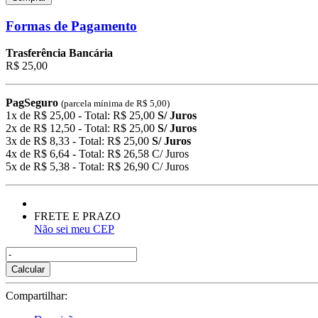
Formas de Pagamento
Trasferência Bancária
R$ 25,00
PagSeguro
(parcela mínima de R$ 5,00)
1x de R$ 25,00 - Total: R$ 25,00
S/ Juros
2x de R$ 12,50 - Total: R$ 25,00
S/ Juros
3x de R$ 8,33 - Total: R$ 25,00
S/ Juros
4x de R$ 6,64 - Total: R$ 26,58 C/ Juros
5x de R$ 5,38 - Total: R$ 26,90 C/ Juros
FRETE E PRAZO
Não sei meu CEP
Calcular
Compartilhar: