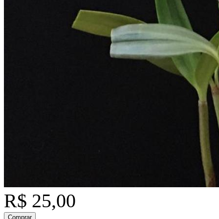
R$ 25,00
Comprar