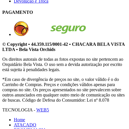
Devolução e Troca
PAGAMENTO
© Copyright • 44.359.115/0001-42 • CHACARA BELA VISTA
LTDA • Bela Vista Orchids
Os direitos autorais de todas as fotos expostas no site pertencem ao
Orquidário Bela Vista. O uso sem a devida autorização por escrito
está sujeita à penalidades legais.
*Em caso de divergência de preços no site, o valor válido é o do
Carrinho de Compras. Preços e condições válidos apenas para
compras no site. Os preços apresentados no site prevalecem sobre
outros anunciados em qualquer outro meio de comunicação ou sites
de buscas. Código de Defesa do Consumidor: Lei nº 8.078
TECNOLOGIA -
WEB5
Home
ATACADO