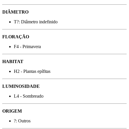
DIÂMETRO
T?: Diâmetro indefinido
FLORAÇÃO
F4 - Primavera
HABITAT
H2 - Plantas epífitas
LUMINOSIDADE
L4 - Sombreado
ORIGEM
?: Outros