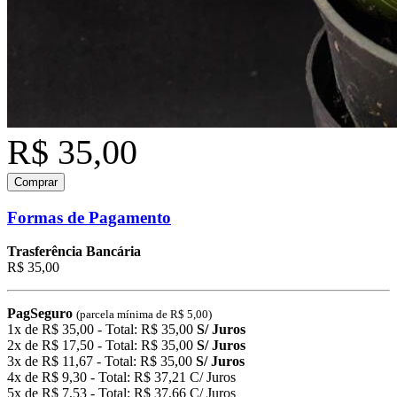
R$ 35,00
Comprar
Formas de Pagamento
Trasferência Bancária
R$ 35,00
PagSeguro
(parcela mínima de R$ 5,00)
1x de R$ 35,00 - Total: R$ 35,00
S/ Juros
2x de R$ 17,50 - Total: R$ 35,00
S/ Juros
3x de R$ 11,67 - Total: R$ 35,00
S/ Juros
4x de R$ 9,30 - Total: R$ 37,21 C/ Juros
5x de R$ 7,53 - Total: R$ 37,66 C/ Juros