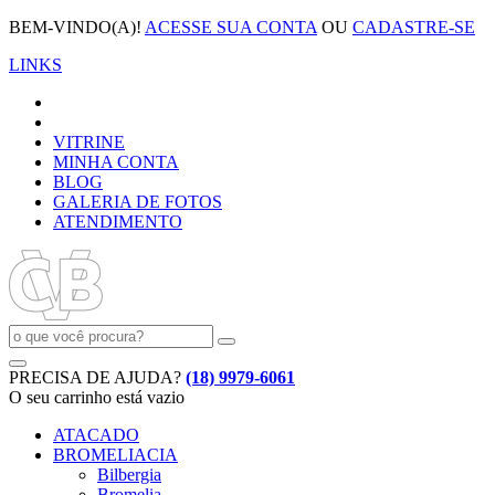
BEM-VINDO(A)!
ACESSE SUA CONTA
OU
CADASTRE-SE
LINKS
VITRINE
MINHA CONTA
BLOG
GALERIA DE FOTOS
ATENDIMENTO
PRECISA DE AJUDA?
(18) 9979-6061
O seu carrinho está vazio
ATACADO
BROMELIACIA
Bilbergia
Bromelia