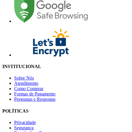
INSTITUCIONAL
Sobre Nós
Atendimento
Como Comprar
Formas de Pagamento
Perguntas e Respostas
POLÍTICAS
Privacidade
Segurança