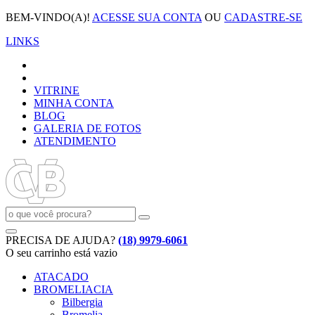
BEM-VINDO(A)!
ACESSE SUA CONTA
OU
CADASTRE-SE
LINKS
VITRINE
MINHA CONTA
BLOG
GALERIA DE FOTOS
ATENDIMENTO
PRECISA DE AJUDA?
(18) 9979-6061
O seu carrinho está vazio
ATACADO
BROMELIACIA
Bilbergia
Bromelia