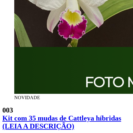
NOVIDADE
003
Kit com 35 mudas de Cattleya híbridas
(LEIA A DESCRIÇÃO)