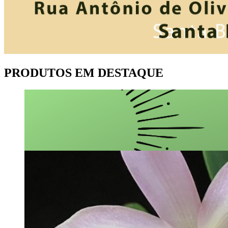
PRODUTOS EM DESTAQUE