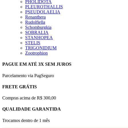
PHOLIDOTA
PLEUROTHALLIS
PSEUDOLAELIA
Renanthera
Rudolfiella
Schomburgkia
SOBRALIA
STANHOPEA
STELIS
TRIGONIDIUM
Zootrophion
PAGUE EM ATÉ 3X SEM JUROS
Parcelamento via PagSeguro
FRETE GRÁTIS
Compras acima de R$ 300,00
QUALIDADE GARANTIDA
Trocamos dentro de 1 mês