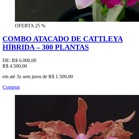
OFERTA
25 %
COMBO ATACADO DE CATTLEYA
HÍBRIDA – 300 PLANTAS
DE:
R$ 6.000,00
R$ 4.500,00
em até 3x sem juros de R$ 1.500,00
Comprar