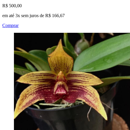
R$ 500,00
em até 3x sem juros de R$ 166,67
Comprar