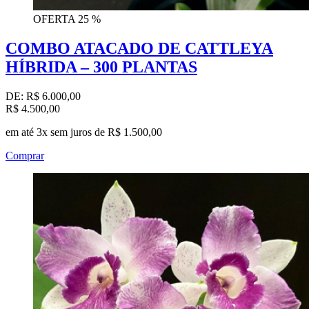
OFERTA
25 %
COMBO ATACADO DE CATTLEYA
HÍBRIDA – 300 PLANTAS
DE:
R$ 6.000,00
R$ 4.500,00
em até 3x sem juros de R$ 1.500,00
Comprar