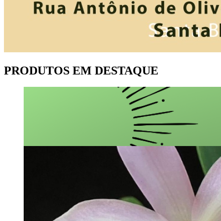
PRODUTOS EM DESTAQUE