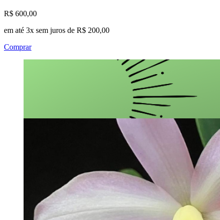
R$ 600,00
em até 3x sem juros de R$ 200,00
Comprar