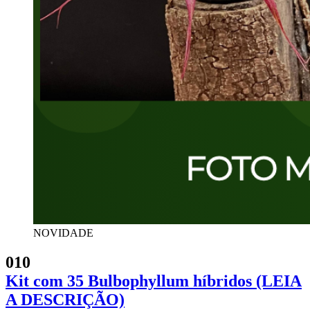
NOVIDADE
010
Kit com 35 Bulbophyllum híbridos (LEIA
A DESCRIÇÃO)