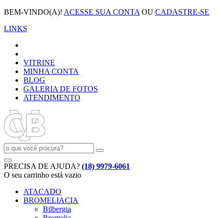
BEM-VINDO(A)!
ACESSE SUA CONTA
OU
CADASTRE-SE
LINKS
VITRINE
MINHA CONTA
BLOG
GALERIA DE FOTOS
ATENDIMENTO
PRECISA DE AJUDA?
(18) 9979-6061
O seu carrinho está vazio
ATACADO
BROMELIACIA
Bilbergia
Bromelia