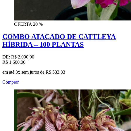
OFERTA
20 %
COMBO ATACADO DE CATTLEYA
HÍBRIDA – 100 PLANTAS
DE:
R$ 2.000,00
R$ 1.600,00
em até 3x sem juros de R$ 533,33
Comprar