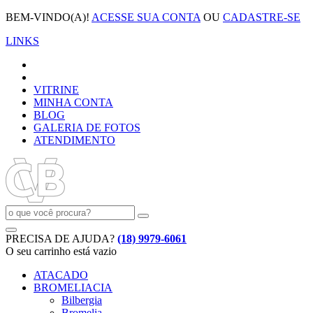
BEM-VINDO(A)!
ACESSE SUA CONTA
OU
CADASTRE-SE
LINKS
VITRINE
MINHA CONTA
BLOG
GALERIA DE FOTOS
ATENDIMENTO
PRECISA DE AJUDA?
(18) 9979-6061
O seu carrinho está vazio
ATACADO
BROMELIACIA
Bilbergia
Bromelia