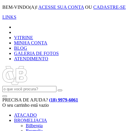
BEM-VINDO(A)!
ACESSE SUA CONTA
OU
CADASTRE-SE
LINKS
VITRINE
MINHA CONTA
BLOG
GALERIA DE FOTOS
ATENDIMENTO
PRECISA DE AJUDA?
(18) 9979-6061
O seu carrinho está vazio
ATACADO
BROMELIACIA
Bilbergia
Bromelia