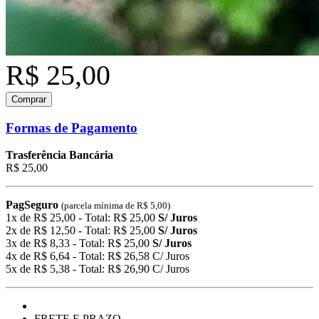
R$ 25,00
Comprar
Formas de Pagamento
Trasferência Bancária
R$ 25,00
PagSeguro
(parcela mínima de R$ 5,00)
1x de R$ 25,00 - Total: R$ 25,00
S/ Juros
2x de R$ 12,50 - Total: R$ 25,00
S/ Juros
3x de R$ 8,33 - Total: R$ 25,00
S/ Juros
4x de R$ 6,64 - Total: R$ 26,58 C/ Juros
5x de R$ 5,38 - Total: R$ 26,90 C/ Juros
FRETE E PRAZO