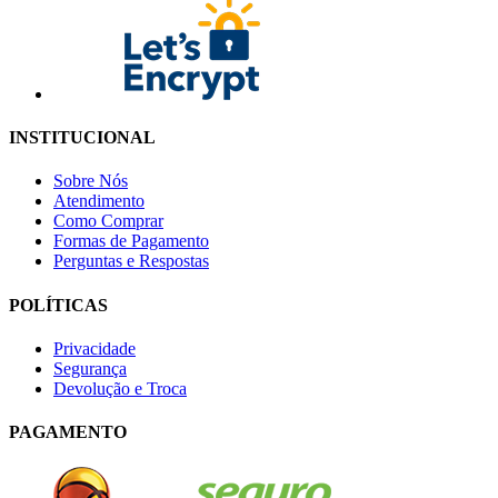
INSTITUCIONAL
Sobre Nós
Atendimento
Como Comprar
Formas de Pagamento
Perguntas e Respostas
POLÍTICAS
Privacidade
Segurança
Devolução e Troca
PAGAMENTO