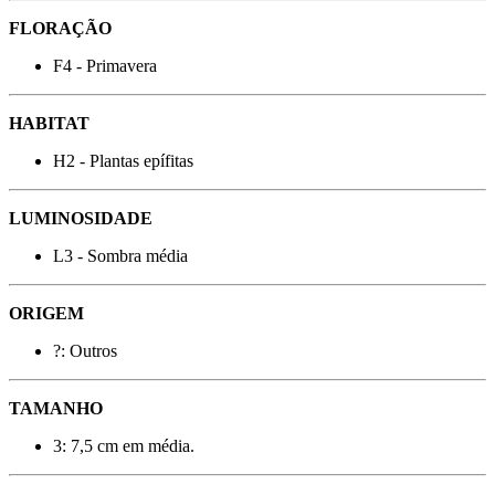
FLORAÇÃO
F4 - Primavera
HABITAT
H2 - Plantas epífitas
LUMINOSIDADE
L3 - Sombra média
ORIGEM
?: Outros
TAMANHO
3: 7,5 cm em média.