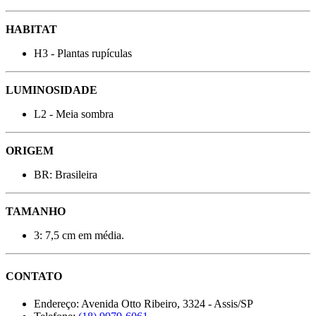
HABITAT
H3 - Plantas rupículas
LUMINOSIDADE
L2 - Meia sombra
ORIGEM
BR: Brasileira
TAMANHO
3: 7,5 cm em média.
CONTATO
Endereço:
Avenida Otto Ribeiro, 3324 - Assis/SP