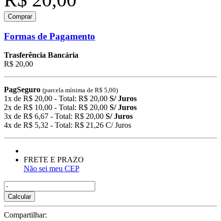
Comprar
Formas de Pagamento
Trasferência Bancária
R$ 20,00
PagSeguro
(parcela mínima de R$ 5,00)
1x de R$ 20,00 - Total: R$ 20,00
S/ Juros
2x de R$ 10,00 - Total: R$ 20,00
S/ Juros
3x de R$ 6,67 - Total: R$ 20,00
S/ Juros
4x de R$ 5,32 - Total: R$ 21,26 C/ Juros
FRETE E PRAZO
Não sei meu CEP
Calcular
Compartilhar: