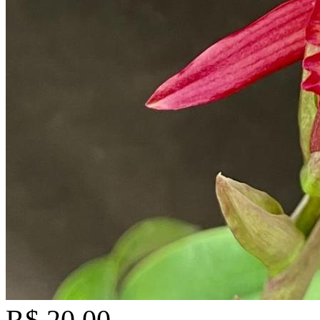
R$ 20,00