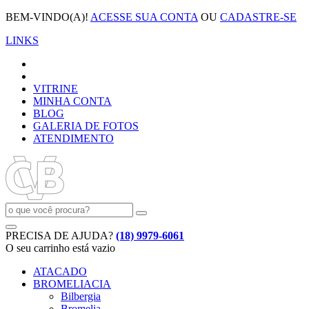
BEM-VINDO(A)!
ACESSE SUA CONTA
OU
CADASTRE-SE
LINKS
VITRINE
MINHA CONTA
BLOG
GALERIA DE FOTOS
ATENDIMENTO
PRECISA DE AJUDA?
(18) 9979-6061
O seu carrinho está vazio
ATACADO
BROMELIACIA
Bilbergia
Bromelia