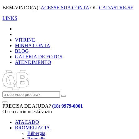
BEM-VINDO(A)!
ACESSE SUA CONTA
OU
CADASTRE-SE
LINKS
VITRINE
MINHA CONTA
BLOG
GALERIA DE FOTOS
ATENDIMENTO
PRECISA DE AJUDA?
(18) 9979-6061
O seu carrinho está vazio
ATACADO
BROMELIACIA
Bilbergia
Bromelia