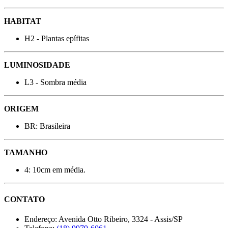
HABITAT
H2 - Plantas epífitas
LUMINOSIDADE
L3 - Sombra média
ORIGEM
BR: Brasileira
TAMANHO
4: 10cm em média.
CONTATO
Endereço:
Avenida Otto Ribeiro, 3324 - Assis/SP