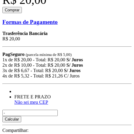
Comprar
Formas de Pagamento
Trasferência Bancária
R$ 20,00
PagSeguro
(parcela mínima de R$ 5,00)
1x de R$ 20,00 - Total: R$ 20,00
S/ Juros
2x de R$ 10,00 - Total: R$ 20,00
S/ Juros
3x de R$ 6,67 - Total: R$ 20,00
S/ Juros
4x de R$ 5,32 - Total: R$ 21,26 C/ Juros
FRETE E PRAZO
Não sei meu CEP
Calcular
Compartilhar: