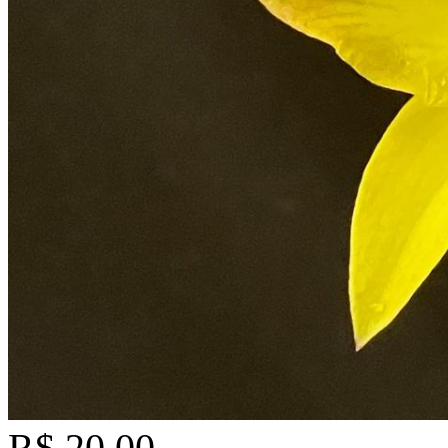
R$ 20,00