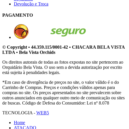
Devolução e Troca
PAGAMENTO
© Copyright • 44.359.115/0001-42 • CHACARA BELA VISTA
LTDA • Bela Vista Orchids
Os direitos autorais de todas as fotos expostas no site pertencem ao
Orquidário Bela Vista. O uso sem a devida autorização por escrito
está sujeita à penalidades legais.
*Em caso de divergência de preços no site, o valor válido é o do
Carrinho de Compras. Preços e condições válidos apenas para
compras no site. Os preços apresentados no site prevalecem sobre
outros anunciados em qualquer outro meio de comunicação ou sites
de buscas. Código de Defesa do Consumidor: Lei nº 8.078
TECNOLOGIA -
WEB5
Home
ATACADO