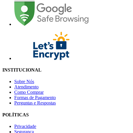
INSTITUCIONAL
Sobre Nós
Atendimento
Como Comprar
Formas de Pagamento
Perguntas e Respostas
POLÍTICAS
Privacidade
Segurança