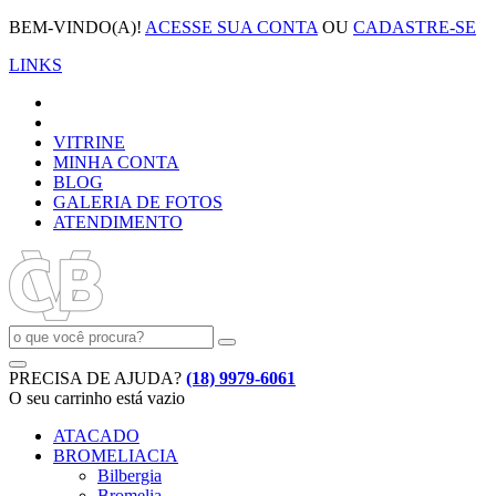
BEM-VINDO(A)!
ACESSE SUA CONTA
OU
CADASTRE-SE
LINKS
VITRINE
MINHA CONTA
BLOG
GALERIA DE FOTOS
ATENDIMENTO
PRECISA DE AJUDA?
(18) 9979-6061
O seu carrinho está vazio
ATACADO
BROMELIACIA
Bilbergia
Bromelia