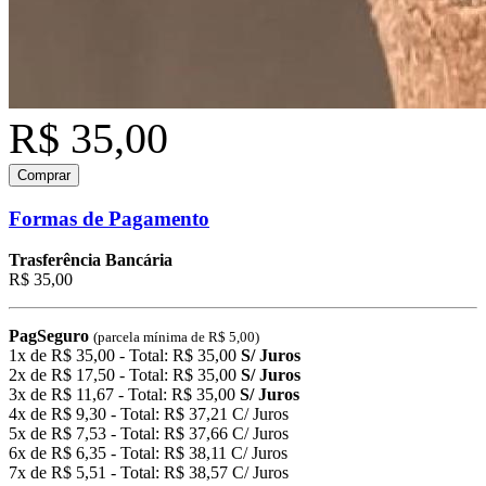
R$ 35,00
Comprar
Formas de Pagamento
Trasferência Bancária
R$ 35,00
PagSeguro
(parcela mínima de R$ 5,00)
1x de R$ 35,00 - Total: R$ 35,00
S/ Juros
2x de R$ 17,50 - Total: R$ 35,00
S/ Juros
3x de R$ 11,67 - Total: R$ 35,00
S/ Juros
4x de R$ 9,30 - Total: R$ 37,21 C/ Juros
5x de R$ 7,53 - Total: R$ 37,66 C/ Juros
6x de R$ 6,35 - Total: R$ 38,11 C/ Juros
7x de R$ 5,51 - Total: R$ 38,57 C/ Juros