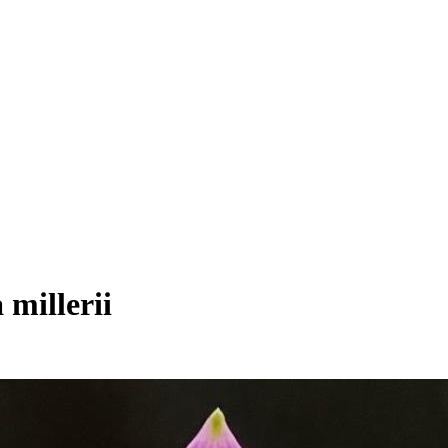
 millerii