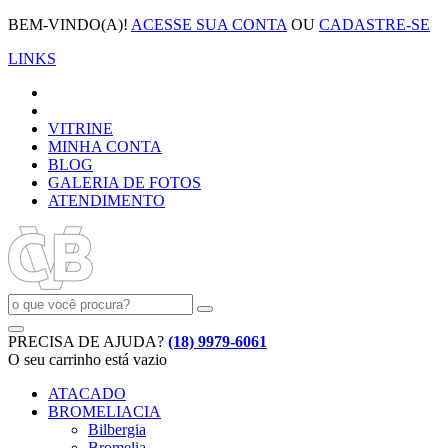
BEM-VINDO(A)!
ACESSE SUA CONTA
OU
CADASTRE-SE
LINKS
VITRINE
MINHA CONTA
BLOG
GALERIA DE FOTOS
ATENDIMENTO
PRECISA DE AJUDA?
(18) 9979-6061
O seu carrinho está vazio
ATACADO
BROMELIACIA
Bilbergia
Bromelia