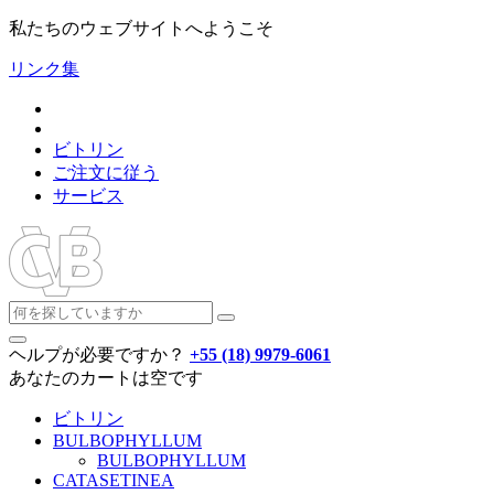
私たちのウェブサイトへようこそ
リンク集
ビトリン
ご注文に従う
サービス
ヘルプが必要ですか？
+55 (18) 9979-6061
あなたのカートは空です
ビトリン
BULBOPHYLLUM
BULBOPHYLLUM
CATASETINEA