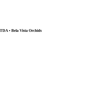
DA • Bela Vista Orchids