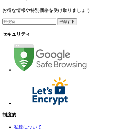
お得な情報や特別価格を受け取りましょう
登録する
セキュリティ
制度的
私達について