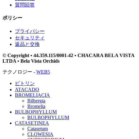
質問回答
ポリシー
プライバシー
セキュリティ
返品と交換
© Copyright • 44.359.115/0001-42 • CHACARA BELA VISTA
LTDA • Bela Vista Orchids
テクノロジー -
WEB5
ビトリン
ATACADO
BROMELIACIA
Bilbergia
Bromelia
BULBOPHYLLUM
BULBOPHYLLUM
CATASETINEA
Catasetum
CLOWESIA