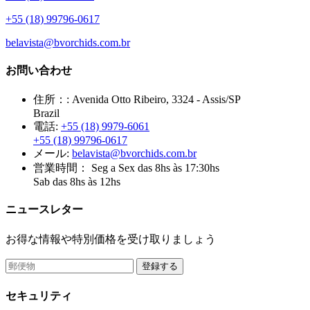
+55 (18) 99796-0617
belavista@bvorchids.com.br
お問い合わせ
住所：:
Avenida Otto Ribeiro, 3324 - Assis/SP
Brazil
電話:
+55 (18) 9979-6061
+55 (18) 99796-0617
メール:
belavista@bvorchids.com.br
営業時間：
Seg a Sex das 8hs às 17:30hs
Sab das 8hs às 12hs
ニュースレター
お得な情報や特別価格を受け取りましょう
登録する
セキュリティ